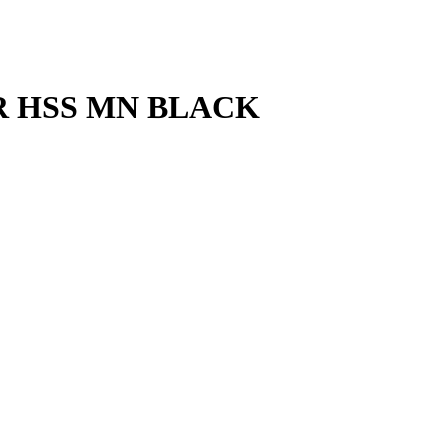
ER HSS MN BLACK