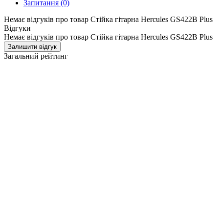
Запитання
(0)
Немає відгуків про товар Стійка гітарна Hercules GS422B Plus
Відгуки
Немає відгуків про товар Стійка гітарна Hercules GS422B Plus
Залишити відгук
Загальний рейтинг