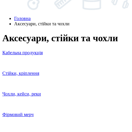
Головна
Аксесуари, стійки та чохли
Аксесуари, стійки та чохли
Кабельна продукція
Стійки, кріплення
Чохли, кейси, реки
Фірмовий мерч