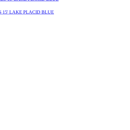
S 15' LAKE PLACID BLUE