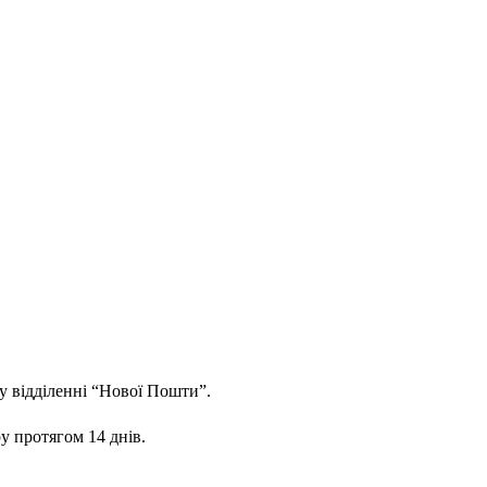
у відділенні “Нової Пошти”.
у протягом 14 днів.