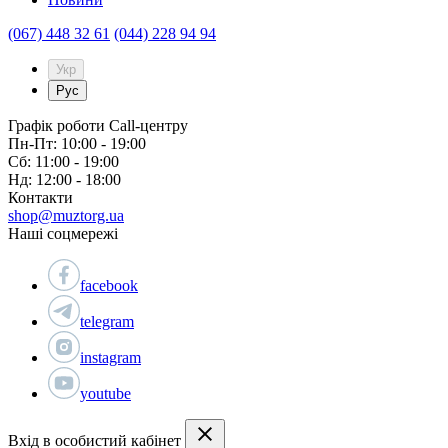
(067) 448 32 61
(044) 228 94 94
Укр
Рус
Графік роботи Call-центру
Пн-Пт: 10:00 - 19:00
Сб: 11:00 - 19:00
Нд: 12:00 - 18:00
Контакти
shop@muztorg.ua
Наші соцмережі
facebook
telegram
instagram
youtube
Вхід в особистий кабінет