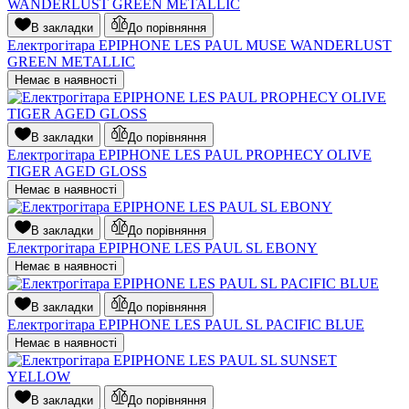
В закладки
До порівняння
Електрогітара EPIPHONE LES PAUL MUSE WANDERLUST
GREEN METALLIC
Немає в наявності
В закладки
До порівняння
Електрогітара EPIPHONE LES PAUL PROPHECY OLIVE
TIGER AGED GLOSS
Немає в наявності
В закладки
До порівняння
Електрогітара EPIPHONE LES PAUL SL EBONY
Немає в наявності
В закладки
До порівняння
Електрогітара EPIPHONE LES PAUL SL PACIFIC BLUE
Немає в наявності
В закладки
До порівняння