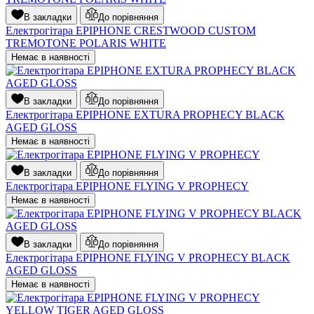
В закладки
До порівняння
Електрогітара EPIPHONE CRESTWOOD CUSTOM
TREMOTONE POLARIS WHITE
Немає в наявності
В закладки
До порівняння
Електрогітара EPIPHONE EXTURA PROPHECY BLACK
AGED GLOSS
Немає в наявності
В закладки
До порівняння
Електрогітара EPIPHONE FLYING V PROPHECY
Немає в наявності
В закладки
До порівняння
Електрогітара EPIPHONE FLYING V PROPHECY BLACK
AGED GLOSS
Немає в наявності