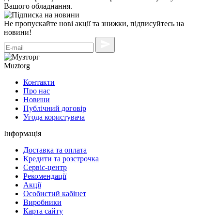
Вашого обладнання.
Не пропускайте нові акції та знижки, підписуйтесь на
новини!
Muztorg
Контакти
Про нас
Новини
Публічний договір
Угода користувача
Інформація
Доставка та оплата
Кредити та розстрочка
Сервіc-центр
Рекомендації
Акції
Особистий кабінет
Виробники
Карта сайту