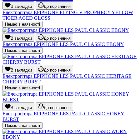
В закладки
До порівняння
Електрогітара EPIPHONE FLYING V PROPHECY YELLOW
TIGER AGED GLOSS
Немає в наявності
В закладки
До порівняння
Електрогітара EPIPHONE LES PAUL CLASSIC EBONY
Немає в наявності
В закладки
До порівняння
Електрогітара EPIPHONE LES PAUL CLASSIC HERITAGE
CHERRY BURST
Немає в наявності
В закладки
До порівняння
Електрогітара EPIPHONE LES PAUL CLASSIC HONEY
BURST
Немає в наявності