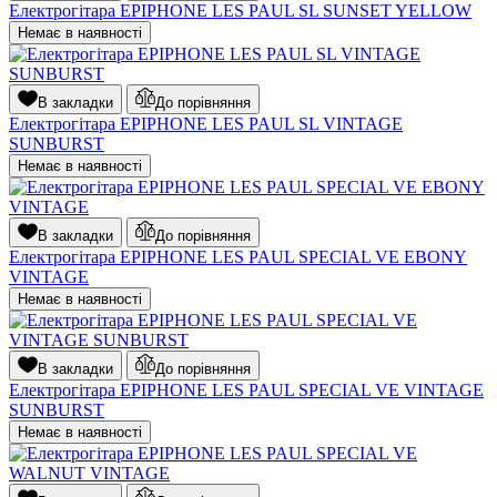
Електрогітара EPIPHONE LES PAUL SL SUNSET YELLOW
Немає в наявності
В закладки
До порівняння
Електрогітара EPIPHONE LES PAUL SL VINTAGE
SUNBURST
Немає в наявності
В закладки
До порівняння
Електрогітара EPIPHONE LES PAUL SPECIAL VE EBONY
VINTAGE
Немає в наявності
В закладки
До порівняння
Електрогітара EPIPHONE LES PAUL SPECIAL VE VINTAGE
SUNBURST
Немає в наявності