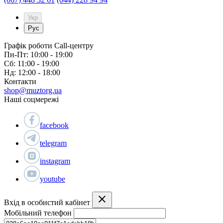
Укр
Рус
Графік роботи Call-центру
Пн-Пт: 10:00 - 19:00
Сб: 11:00 - 19:00
Нд: 12:00 - 18:00
Контакти
shop@muztorg.ua
Наші соцмережі
facebook
telegram
instagram
youtube
Вхід в особистий кабінет
Мобільний телефон