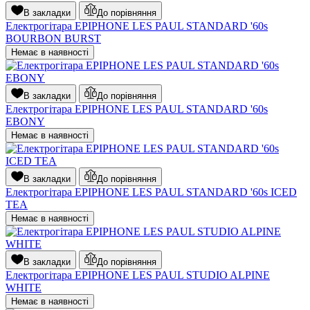
В закладки
До порівняння
Електрогітара EPIPHONE LES PAUL STANDARD '60s
BOURBON BURST
Немає в наявності
В закладки
До порівняння
Електрогітара EPIPHONE LES PAUL STANDARD '60s
EBONY
Немає в наявності
В закладки
До порівняння
Електрогітара EPIPHONE LES PAUL STANDARD '60s ICED
TEA
Немає в наявності
В закладки
До порівняння
Електрогітара EPIPHONE LES PAUL STUDIO ALPINE
WHITE
Немає в наявності