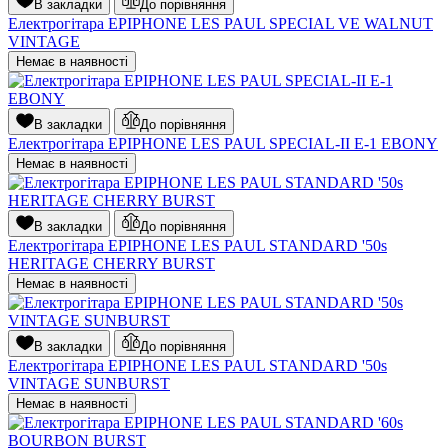
В закладки
До порівняння
Електрогітара EPIPHONE LES PAUL SPECIAL VE WALNUT
VINTAGE
Немає в наявності
В закладки
До порівняння
Електрогітара EPIPHONE LES PAUL SPECIAL-II E-1 EBONY
Немає в наявності
В закладки
До порівняння
Електрогітара EPIPHONE LES PAUL STANDARD '50s
HERITAGE CHERRY BURST
Немає в наявності
В закладки
До порівняння
Електрогітара EPIPHONE LES PAUL STANDARD '50s
VINTAGE SUNBURST
Немає в наявності