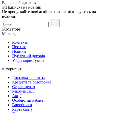
Вашого обладнання.
Не пропускайте нові акції та знижки, підписуйтесь на
новини!
Muztorg
Контакти
Про нас
Новини
Публічний договір
Угода користувача
Інформація
Доставка та оплата
Кредити та розстрочка
Сервіc-центр
Рекомендації
Акції
Особистий кабінет
Виробники
Карта сайту