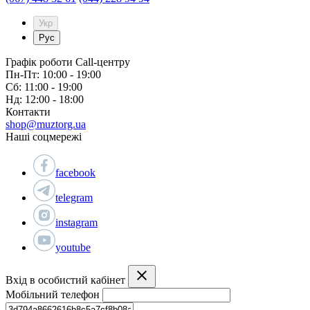
Укр
Рус
Графік роботи Call-центру
Пн-Пт: 10:00 - 19:00
Сб: 11:00 - 19:00
Нд: 12:00 - 18:00
Контакти
shop@muztorg.ua
Наші соцмережі
facebook
telegram
instagram
youtube
Вхід в особистий кабінет
Мобільний телефон