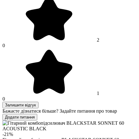
2
0
1
0
Залишити відгук
Бажаєте дізнатися більше? Задайте питання про товар
Додати питання
-21%