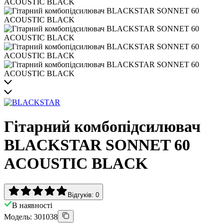
Гітарний комбопідсилювач
BLACKSTAR SONNET 60
ACOUSTIC BLACK
Відгуків: 0
В наявності
Модель: 301038