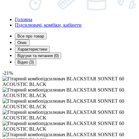
Головна
Підсилювачі, комбіки, кабінети
Все про товар
Опис
Характеристики
Відгуки та питання (0)
Відео (3)
-21%