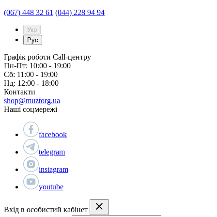
(067) 448 32 61
(044) 228 94 94
Укр
Рус
Графік роботи Call-центру
Пн-Пт: 10:00 - 19:00
Сб: 11:00 - 19:00
Нд: 12:00 - 18:00
Контакти
shop@muztorg.ua
Наші соцмережі
facebook
telegram
instagram
youtube
Вхід в особистий кабінет