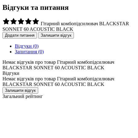
Відгуки та питання
Гітарний комбопідсилювач BLACKSTAR
SONNET 60 ACOUSTIC BLACK
Додати питання
Залишити відгук
Відгуки
(0)
Запитання
(0)
Немає відгуків про товар Гітарний комбопідсилювач
BLACKSTAR SONNET 60 ACOUSTIC BLACK
Відгуки
Немає відгуків про товар Гітарний комбопідсилювач
BLACKSTAR SONNET 60 ACOUSTIC BLACK
Залишити відгук
Загальний рейтинг