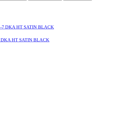
-7 DKA HT SATIN BLACK