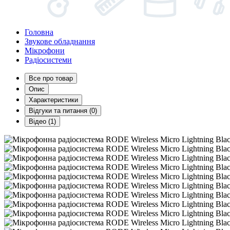
Головна
Звукове обладнання
Мікрофони
Радіосистеми
Все про товар
Опис
Характеристики
Відгуки та питання (0)
Відео (1)