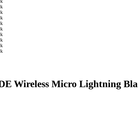
 Wireless Micro Lightning Bla