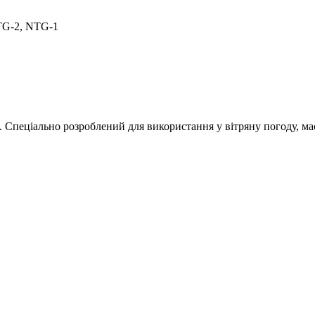
TG-2, NTG-1
. Спеціально розроблений для використання у вітряну погоду, ма