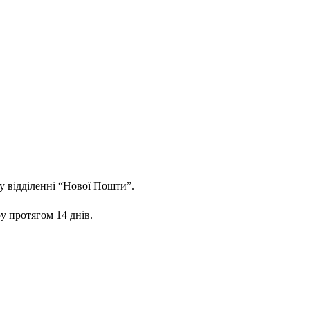
у відділенні “Нової Пошти”.
у протягом 14 днів.