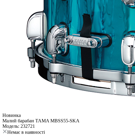
Новинка
Малий барабан TAMA MBSS55-SKA
Модель: 232721
Немає в наявності