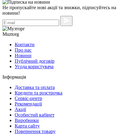
Не пропускайте нові акції та знижки, підписуйтесь на
новини!
Muztorg
Контакти
Про нас
Новини
Публічний договір
Угода користувача
Інформація
Доставка та оплата
Кредити та розстрочка
Сервіc-центр
Рекомендації
Акції
Особистий кабінет
Виробники
Карта сайту
Повернення товару