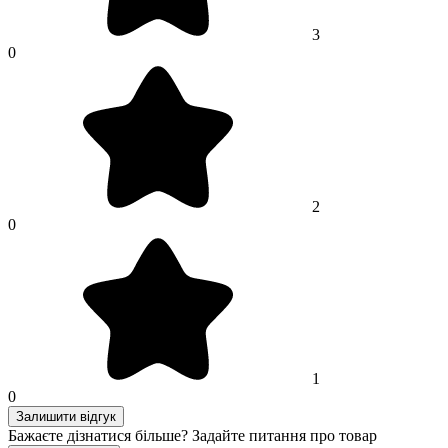
3
0
2
0
1
0
Залишити відгук
Бажаєте дізнатися більше? Задайте питання про товар