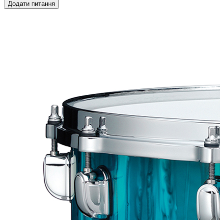
Додати питання