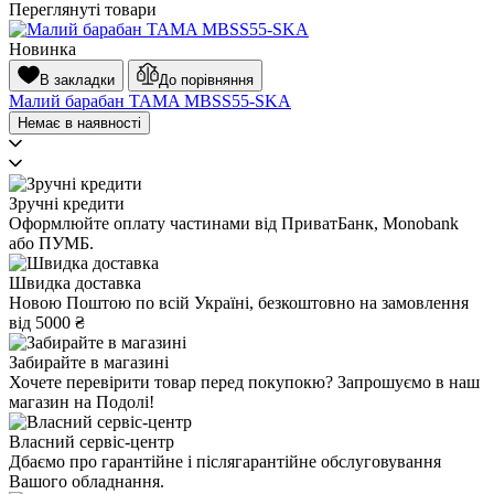
Переглянуті товари
Новинка
В закладки
До порівняння
Малий барабан TAMA MBSS55-SKA
Немає в наявності
Зручні кредити
Оформлюйте оплату частинами від ПриватБанк, Monobank
або ПУМБ.
Швидка доставка
Новою Поштою по всій Україні, безкоштовно на замовлення
від 5000 ₴
Забирайте в магазині
Хочете перевірити товар перед покупокю? Запрошуємо в наш
магазин на Подолі!
Власний сервіс-центр
Дбаємо про гарантійне і післягарантійне обслуговування
Вашого обладнання.