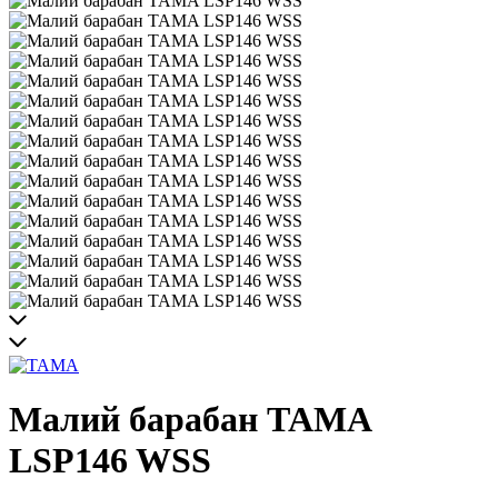
Малий барабан TAMA
LSP146 WSS