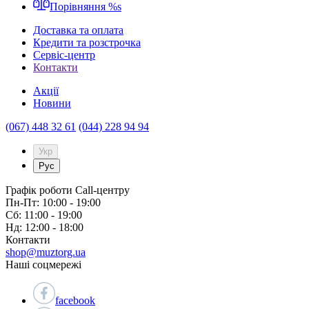
Порівняння
%s
Доставка та оплата
Кредити та розстрочка
Сервіc-центр
Контакти
Акції
Новини
(067) 448 32 61
(044) 228 94 94
Укр
Рус
Графік роботи Call-центру
Пн-Пт: 10:00 - 19:00
Сб: 11:00 - 19:00
Нд: 12:00 - 18:00
Контакти
shop@muztorg.ua
Наші соцмережі
facebook