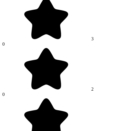
3
0
2
0