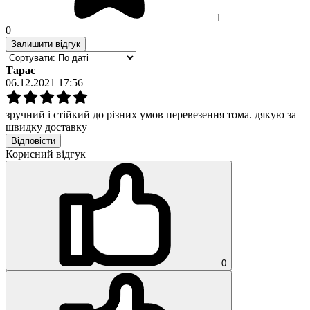
1
0
Залишити відгук
Тарас
06.12.2021 17:56
зручний і стійкий до різних умов перевезення тома. дякую за
швидку доставку
Відповісти
Корисний відгук
0