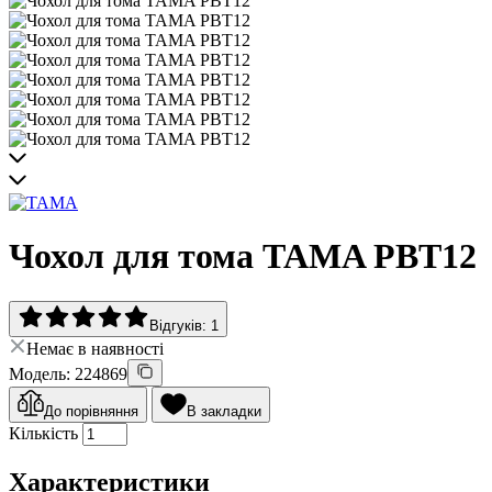
Чохол для тома TAMA PBT12
Відгуків: 1
Немає в наявності
Модель: 224869
До порівняння
В закладки
Кількість
Характеристики