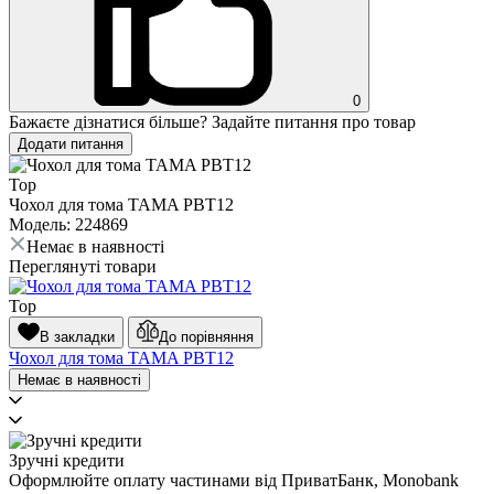
0
Бажаєте дізнатися більше? Задайте питання про товар
Додати питання
Top
Чохол для тома TAMA PBT12
Модель: 224869
Немає в наявності
Переглянуті товари
Top
В закладки
До порівняння
Чохол для тома TAMA PBT12
Немає в наявності
Зручні кредити
Оформлюйте оплату частинами від ПриватБанк, Monobank