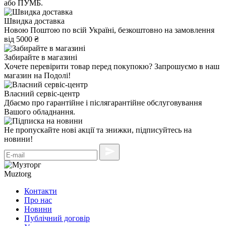
або ПУМБ.
Швидка доставка
Новою Поштою по всій Україні, безкоштовно на замовлення
від 5000 ₴
Забирайте в магазині
Хочете перевірити товар перед покупокю? Запрошуємо в наш
магазин на Подолі!
Власний сервіс-центр
Дбаємо про гарантійне і післягарантійне обслуговування
Вашого обладнання.
Не пропускайте нові акції та знижки, підписуйтесь на
новини!
Muztorg
Контакти
Про нас
Новини
Публічний договір