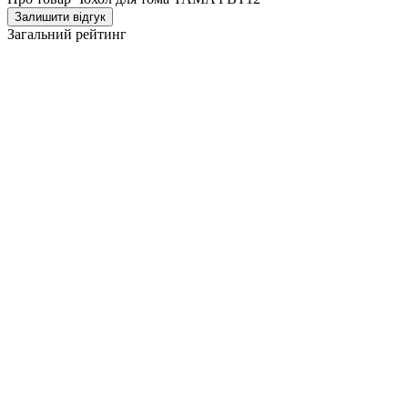
Залишити відгук
Загальний рейтинг