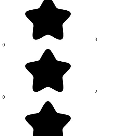
3
0
2
0