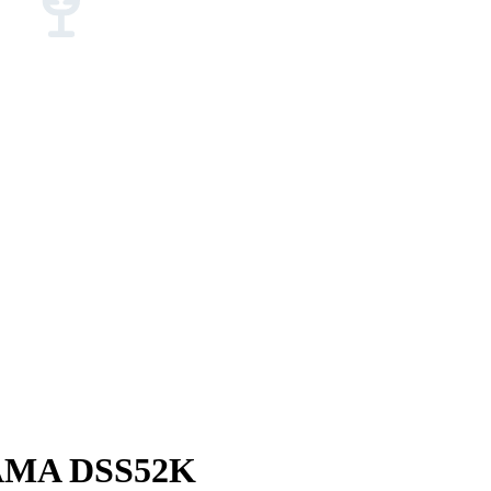
TAMA DSS52K