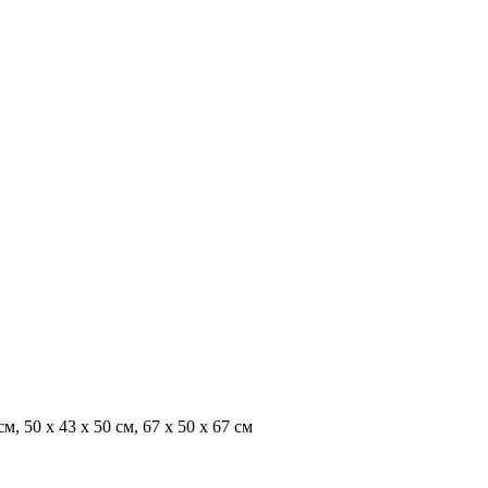
, 50 х 43 х 50 см, 67 х 50 х 67 см