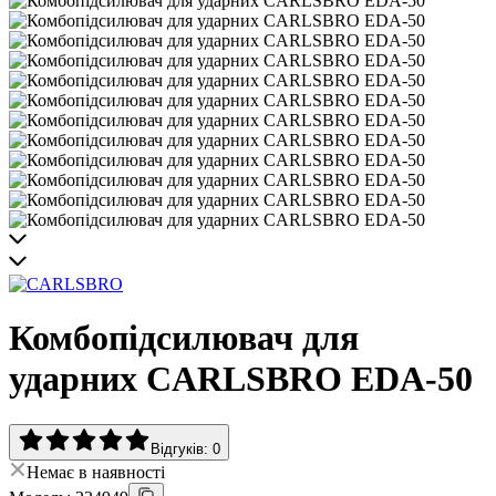
Комбопідсилювач для
ударних CARLSBRO EDA-50
Відгуків: 0
Немає в наявності