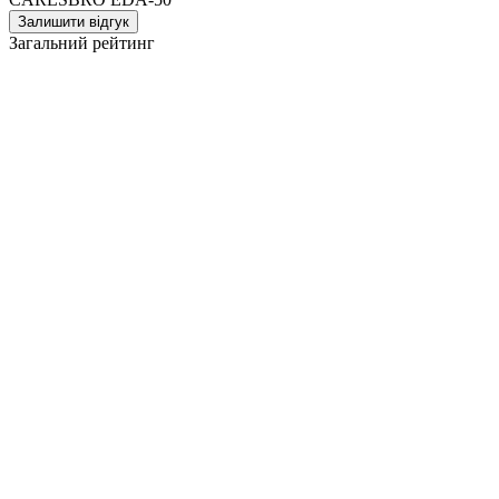
Залишити відгук
Загальний рейтинг