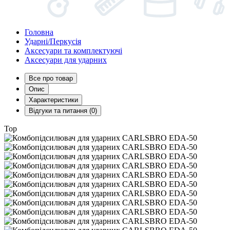
Головна
Ударні/Перкусія
Аксесуари та комплектуючі
Аксесуари для ударних
Все про товар
Опис
Характеристики
Відгуки та питання (0)
Top