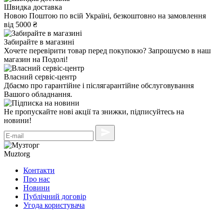
Швидка доставка
Новою Поштою по всій Україні, безкоштовно на замовлення
від 5000 ₴
Забирайте в магазині
Хочете перевірити товар перед покупокю? Запрошуємо в наш
магазин на Подолі!
Власний сервіс-центр
Дбаємо про гарантійне і післягарантійне обслуговування
Вашого обладнання.
Не пропускайте нові акції та знижки, підписуйтесь на
новини!
Muztorg
Контакти
Про нас
Новини
Публічний договір
Угода користувача