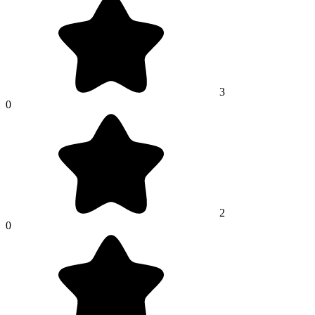
3
0
2
0