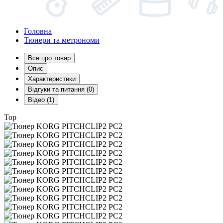
Головна
Тюнери та метрономи
Все про товар
Опис
Характеристики
Відгуки та питання (0)
Відео (1)
Top