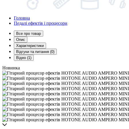
Головна
Педалі ефектів і процесори
Все про товар
Опис
Характеристики
Відгуки та питання (0)
Відео (1)
Новинка