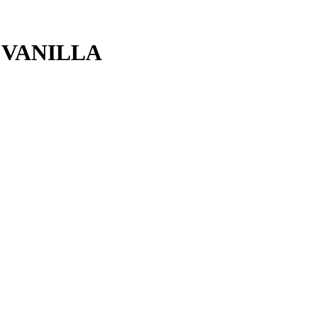
I VANILLA