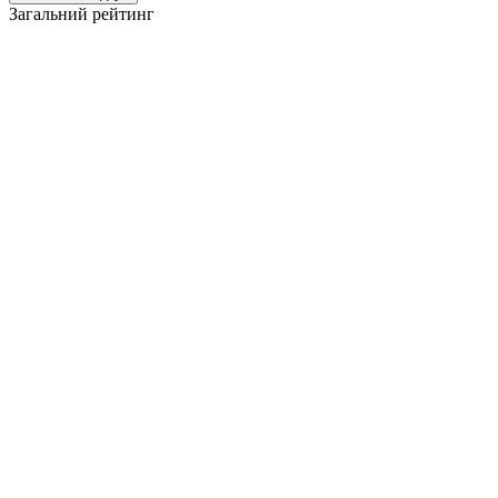
Загальний рейтинг