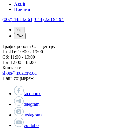
Акції
Новини
(067) 448 32 61
(044) 228 94 94
Укр
Рус
Графік роботи Call-центру
Пн-Пт: 10:00 - 19:00
Сб: 11:00 - 19:00
Нд: 12:00 - 18:00
Контакти
shop@muztorg.ua
Наші соцмережі
facebook
telegram
instagram
youtube