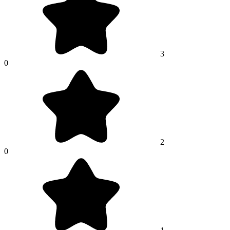
3
0
2
0