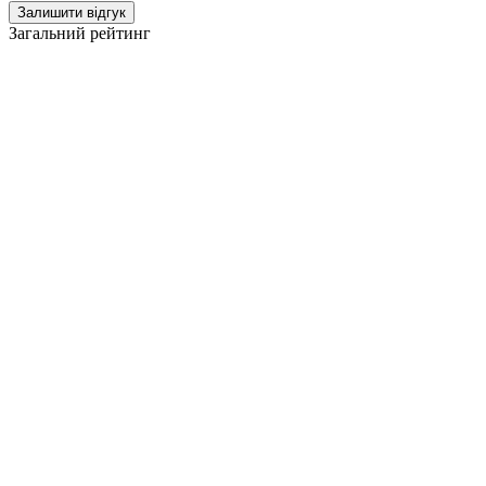
Залишити відгук
Загальний рейтинг