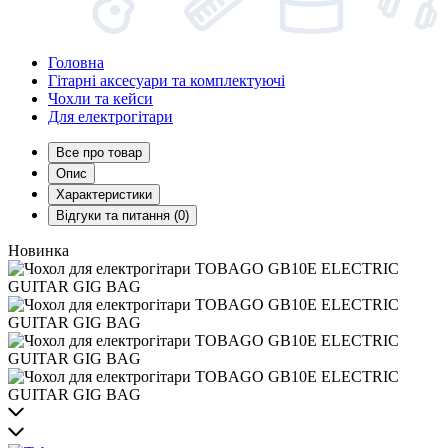
Головна
Гітарні аксесуари та комплектуючі
Чохли та кейси
Для електрогітари
Все про товар
Опис
Характеристики
Відгуки та питання (0)
Новинка