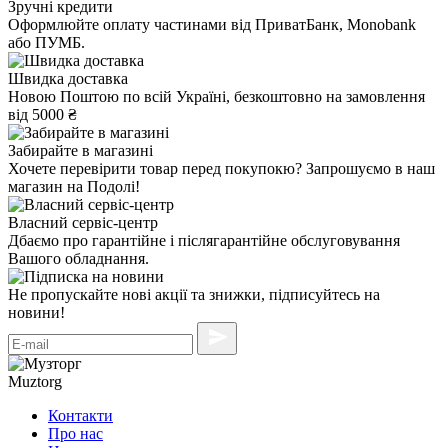
Зручні кредити
Оформлюйте оплату частинами від ПриватБанк, Monobank
або ПУМБ.
Швидка доставка
Новою Поштою по всій Україні, безкоштовно на замовлення
від 5000 ₴
Забирайте в магазині
Хочете перевірити товар перед покупокю? Запрошуємо в наш
магазин на Подолі!
Власний сервіс-центр
Дбаємо про гарантійне і післягарантійне обслуговування
Вашого обладнання.
Не пропускайте нові акції та знижки, підписуйтесь на
новини!
Muztorg
Контакти
Про нас