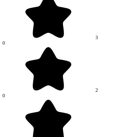
3
0
2
0