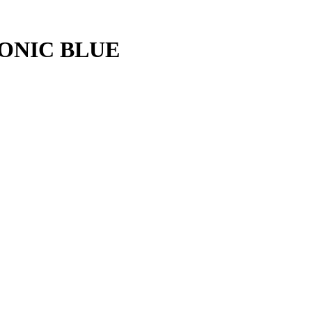
SONIC BLUE