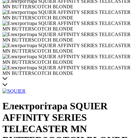
Електрогітара SQUIER
AFFINITY SERIES
TELECASTER MN