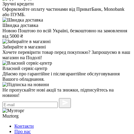
Зручні кредити
Оформлюйте оплату частинами від ПриватБанк, Monobank
або ПУМБ.
Швидка доставка
Новою Поштою по всій Україні, безкоштовно на замовлення
від 5000 ₴
Забирайте в магазині
Хочете перевірити товар перед покупокю? Запрошуємо в наш
магазин на Подолі!
Власний сервіс-центр
Дбаємо про гарантійне і післягарантійне обслуговування
Вашого обладнання.
Не пропускайте нові акції та знижки, підписуйтесь на
новини!
Muztorg
Контакти
Про нас