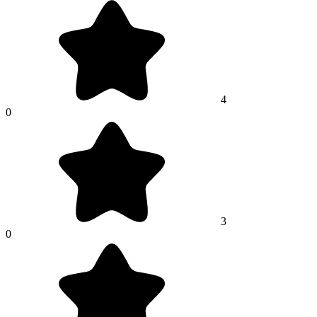
4
0
3
0