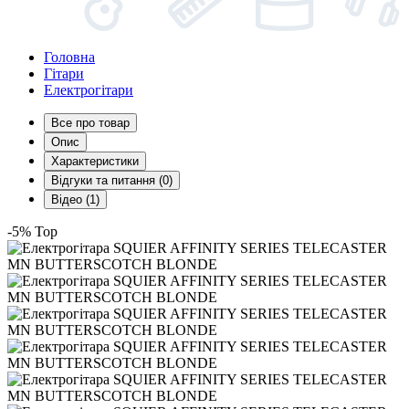
Головна
Гітари
Електрогітари
Все про товар
Опис
Характеристики
Відгуки та питання (0)
Відео (1)
-5%
Top