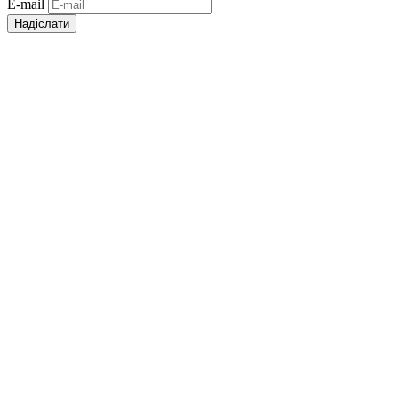
E-mail
Надіслати