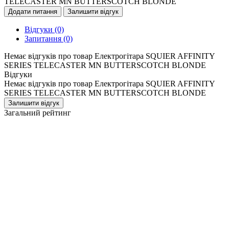
TELECASTER MN BUTTERSCOTCH BLONDE
Додати питання
Залишити відгук
Відгуки
(0)
Запитання
(0)
Немає відгуків про товар Електрогітара SQUIER AFFINITY
SERIES TELECASTER MN BUTTERSCOTCH BLONDE
Відгуки
Немає відгуків про товар Електрогітара SQUIER AFFINITY
SERIES TELECASTER MN BUTTERSCOTCH BLONDE
Залишити відгук
Загальний рейтинг