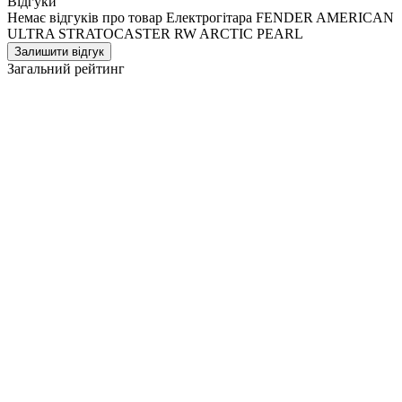
Відгуки
Немає відгуків про товар Електрогітара FENDER AMERICAN
ULTRA STRATOCASTER RW ARCTIC PEARL
Залишити відгук
Загальний рейтинг