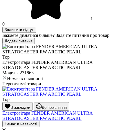
1
0
Залишити відгук
Бажаєте дізнатися більше? Задайте питання про товар
Додати питання
Top
Електрогітара FENDER AMERICAN ULTRA
STRATOCASTER RW ARCTIC PEARL
Модель: 231863
Немає в наявності
Переглянуті товари
Top
В закладки
До порівняння
Електрогітара FENDER AMERICAN ULTRA
STRATOCASTER RW ARCTIC PEARL
Немає в наявності