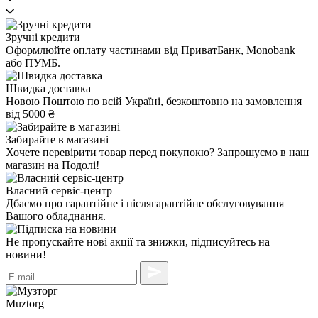
Зручні кредити
Оформлюйте оплату частинами від ПриватБанк, Monobank
або ПУМБ.
Швидка доставка
Новою Поштою по всій Україні, безкоштовно на замовлення
від 5000 ₴
Забирайте в магазині
Хочете перевірити товар перед покупокю? Запрошуємо в наш
магазин на Подолі!
Власний сервіс-центр
Дбаємо про гарантійне і післягарантійне обслуговування
Вашого обладнання.
Не пропускайте нові акції та знижки, підписуйтесь на
новини!
Muztorg