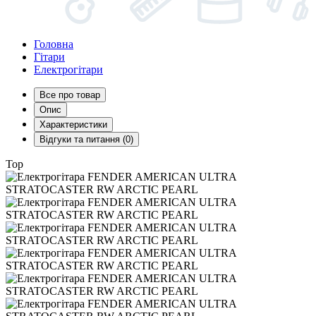
Головна
Гітари
Електрогітари
Все про товар
Опис
Характеристики
Відгуки та питання (0)
Top