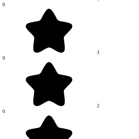
0
3
0
2
0