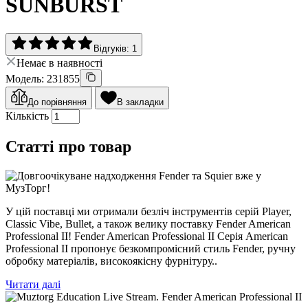
SUNBURST
Відгуків: 1
Немає в наявності
Модель: 231855
До порівняння
В закладки
Кількість
Статті про товар
У цій поставці ми отримали безліч інструментів серій Player,
Classic Vibe, Bullet, а також велику поставку Fender American
Professional II! Fender American Professional II Серія American
Professional II пропонує безкомпромісний стиль Fender, ручну
обробку матеріалів, високоякісну фурнітуру..
Читати далі