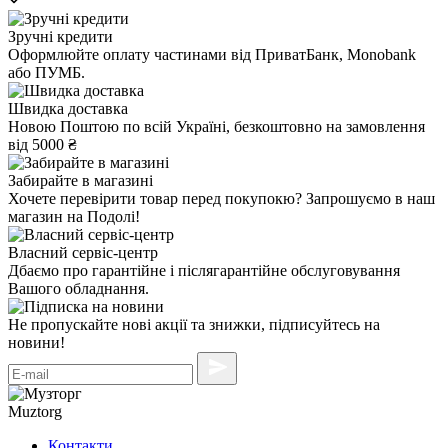
Зручні кредити
Оформлюйте оплату частинами від ПриватБанк, Monobank
або ПУМБ.
Швидка доставка
Новою Поштою по всій Україні, безкоштовно на замовлення
від 5000 ₴
Забирайте в магазині
Хочете перевірити товар перед покупокю? Запрошуємо в наш
магазин на Подолі!
Власний сервіс-центр
Дбаємо про гарантійне і післягарантійне обслуговування
Вашого обладнання.
Не пропускайте нові акції та знижки, підписуйтесь на
новини!
Muztorg
Контакти