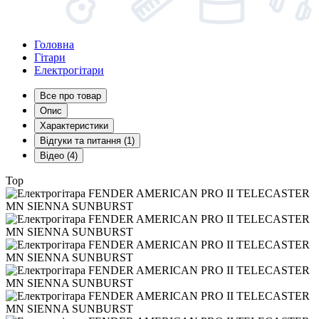
Головна
Гітари
Електрогітари
Все про товар
Опис
Характеристики
Відгуки та питання (1)
Відео (4)
Top