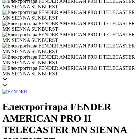
Електрогітара FENDER
AMERICAN PRO II
TELECASTER MN SIENNA