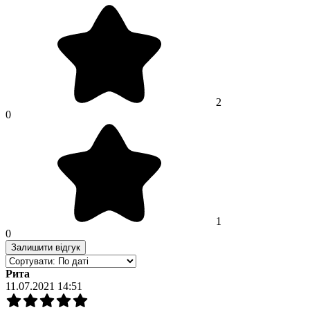
2
0
1
0
Залишити відгук
Рита
11.07.2021 14:51