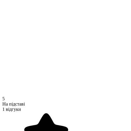
5
На підставі
1 відгуки