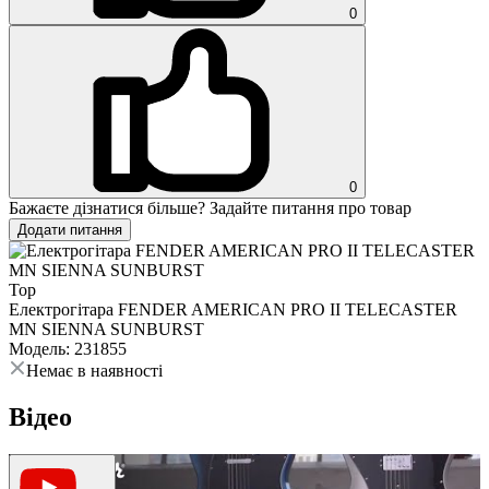
0
0
Бажаєте дізнатися більше? Задайте питання про товар
Додати питання
Top
Електрогітара FENDER AMERICAN PRO II TELECASTER
MN SIENNA SUNBURST
Модель: 231855
Немає в наявності
Відео