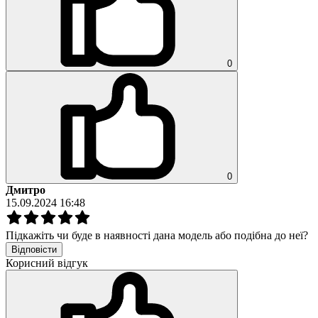
0
0
Дмитро
15.09.2024 16:48
Підкажіть чи буде в наявності дана модель або подібна до неї?
Відповісти
Корисний відгук