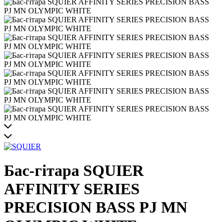
Бас-гітара SQUIER
AFFINITY SERIES
PRECISION BASS PJ MN