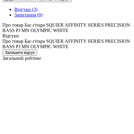
Відгуки
(3)
Запитання
(0)
Про товар Бас-гітара SQUIER AFFINITY SERIES PRECISION
BASS PJ MN OLYMPIC WHITE
Відгуки
Про товар Бас-гітара SQUIER AFFINITY SERIES PRECISION
BASS PJ MN OLYMPIC WHITE
Залишити відгук
Загальний рейтинг