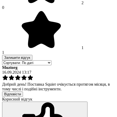
2
0
1
1
Залишити відгук
Muztorg
16.09.2024 13:17
Добрий день! Поставка Squier очікується протягом місяця, в
тому числі і подібні інструменти.
Відповісти
Корисний відгук