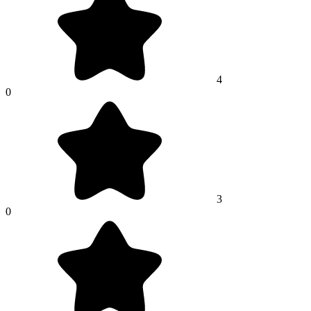
4
0
3
0