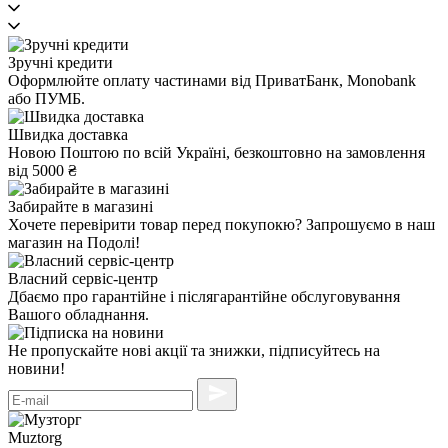
Зручні кредити
Оформлюйте оплату частинами від ПриватБанк, Monobank
або ПУМБ.
Швидка доставка
Новою Поштою по всій Україні, безкоштовно на замовлення
від 5000 ₴
Забирайте в магазині
Хочете перевірити товар перед покупокю? Запрошуємо в наш
магазин на Подолі!
Власний сервіс-центр
Дбаємо про гарантійне і післягарантійне обслуговування
Вашого обладнання.
Не пропускайте нові акції та знижки, підписуйтесь на
новини!
Muztorg