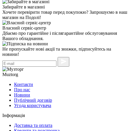
Забирайте в магазині
Хочете перевірити товар перед покупокю? Запрошуємо в наш
магазин на Подолі!
Власний сервіс-центр
Дбаємо про гарантійне і післягарантійне обслуговування
Вашого обладнання.
Не пропускайте нові акції та знижки, підписуйтесь на
новини!
Muztorg
Контакти
Про нас
Новини
Публічний договір
Угода користувача
Інформація
Доставка та оплата
Кредити та розстрочка