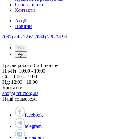
Сервіc-центр
Контакти
Акції
Новини
(067) 448 32 61
(044) 228 94 94
Укр
Рус
Графік роботи Call-центру
Пн-Пт: 10:00 - 19:00
Сб: 11:00 - 19:00
Нд: 12:00 - 18:00
Контакти
shop@muztorg.ua
Наші соцмережі
facebook
telegram
instagram