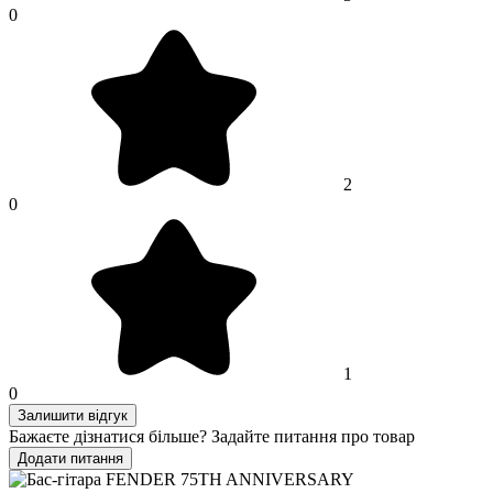
0
2
0
1
0
Залишити відгук
Бажаєте дізнатися більше? Задайте питання про товар
Додати питання