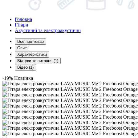
Головна
Гітари
Акустичні та електроакустичні
Все про товар
Опис
Характеристики
Відгуки та питання (1)
Відео (1)
-19%
Новинка