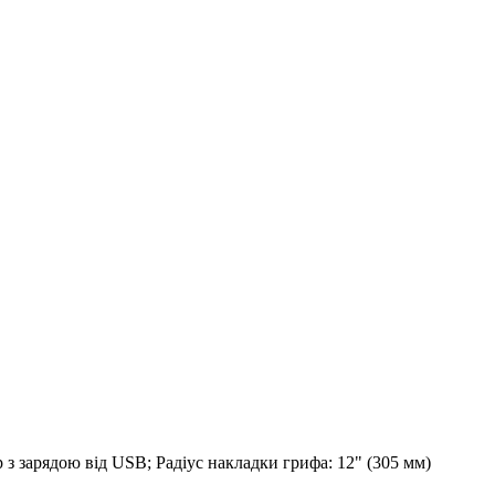
 з зарядою від USB; Радіус накладки грифа: 12" (305 мм)