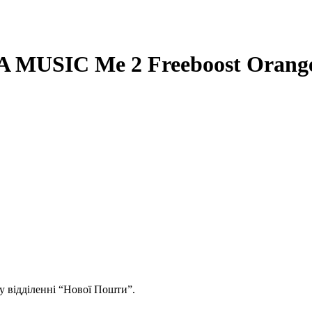
A MUSIC Me 2 Freeboost Orang
у відділенні “Нової Пошти”.