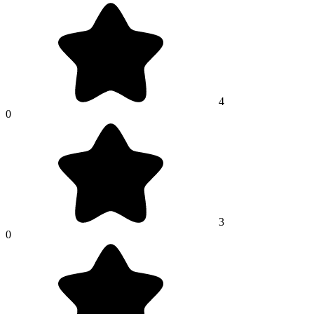
4
0
3
0