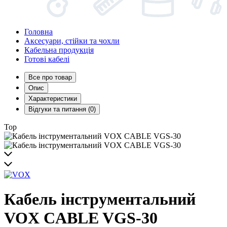
Головна
Аксесуари, стійки та чохли
Кабельна продукція
Готові кабелі
Все про товар
Опис
Характеристики
Відгуки та питання (0)
Top
Кабель інструментальний
VOX CABLE VGS-30