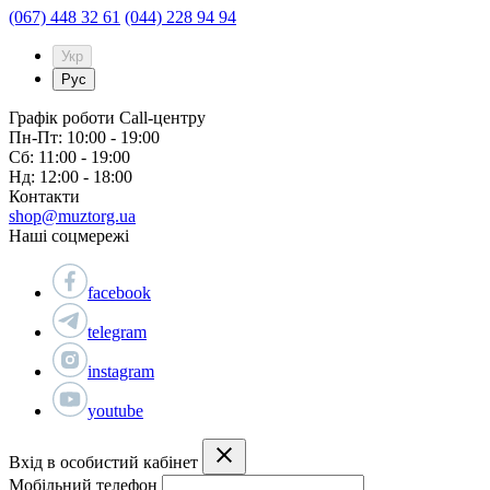
(067) 448 32 61
(044) 228 94 94
Укр
Рус
Графік роботи Call-центру
Пн-Пт: 10:00 - 19:00
Сб: 11:00 - 19:00
Нд: 12:00 - 18:00
Контакти
shop@muztorg.ua
Наші соцмережі
facebook
telegram
instagram
youtube
Вхід в особистий кабінет
Мобільний телефон