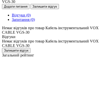
VGS-30
Додати питання
Залишити відгук
Відгуки
(0)
Запитання
(0)
Немає відгуків про товар Кабель інструментальний VOX
CABLE VGS-30
Відгуки
Немає відгуків про товар Кабель інструментальний VOX
CABLE VGS-30
Залишити відгук
Загальний рейтинг