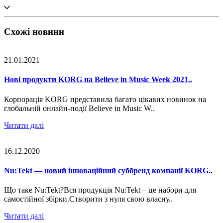
Схожі новини
21.01.2021
Нові продукти KORG на Believe in Music Week 2021..
Корпорація KORG представила багато цікавих новинок на
глобальній онлайн-події Believe in Music W..
Читати далі
16.12.2020
Nu:Tekt — новий інноваційний суббренд компанії KORG..
Що таке Nu:Tekt?Вся продукція Nu:Tekt – це набори для
самостійної збірки.Створити з нуля свою власну..
Читати далі