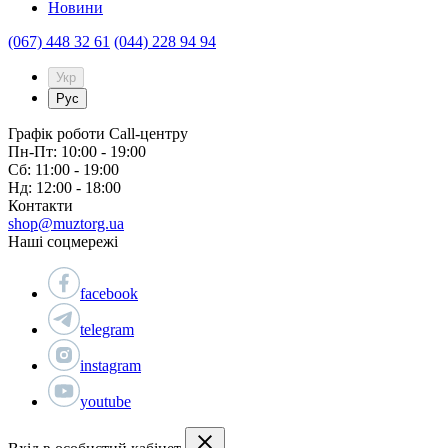
Новини
(067) 448 32 61
(044) 228 94 94
Укр
Рус
Графік роботи Call-центру
Пн-Пт: 10:00 - 19:00
Сб: 11:00 - 19:00
Нд: 12:00 - 18:00
Контакти
shop@muztorg.ua
Наші соцмережі
facebook
telegram
instagram
youtube