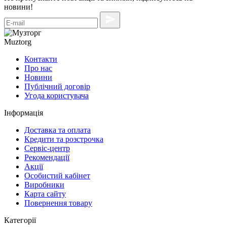
новини!
Muztorg
Контакти
Про нас
Новини
Публічний договір
Угода користувача
Інформація
Доставка та оплата
Кредити та розстрочка
Сервіc-центр
Рекомендації
Акції
Особистий кабінет
Виробники
Карта сайту
Повернення товару
Категорії