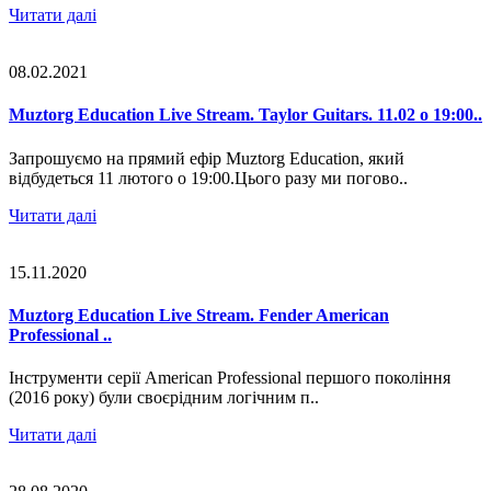
Читати далі
08.02.2021
Muztorg Education Live Stream. Taylor Guitars. 11.02 о 19:00..
Запрошуємо на прямий ефір Muztorg Education, який
відбудеться 11 лютого о 19:00.Цього разу ми погово..
Читати далі
15.11.2020
Muztorg Education Live Stream. Fender American
Professional ..
Інструменти серії American Professional першого покоління
(2016 року) були своєрідним логічним п..
Читати далі