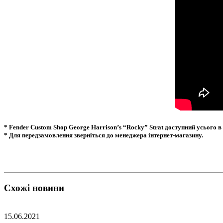
*
Fender Custom Shop George Harrison’s “Rocky” Strat
доступний усього в
* Для передзамовлення зверніться до менеджера інтернет-магазину.
Схожі новини
15.06.2021