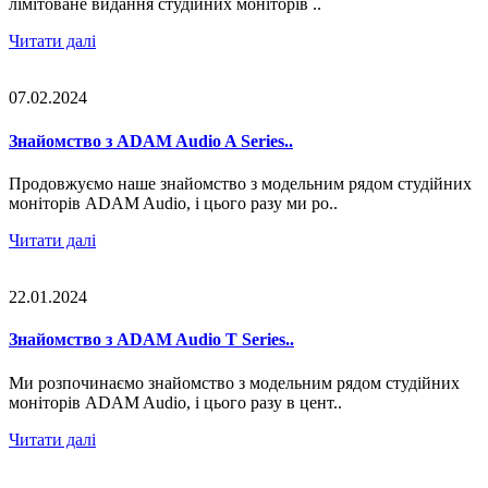
лімітоване видання студійних моніторів ..
Читати далі
07.02.2024
Знайомство з ADAM Audio A Series..
Продовжуємо наше знайомство з модельним рядом студійних
моніторів ADAM Audio, і цього разу ми ро..
Читати далі
22.01.2024
Знайомство з ADAM Audio T Series..
Ми розпочинаємо знайомство з модельним рядом студійних
моніторів ADAM Audio, і цього разу в цент..
Читати далі