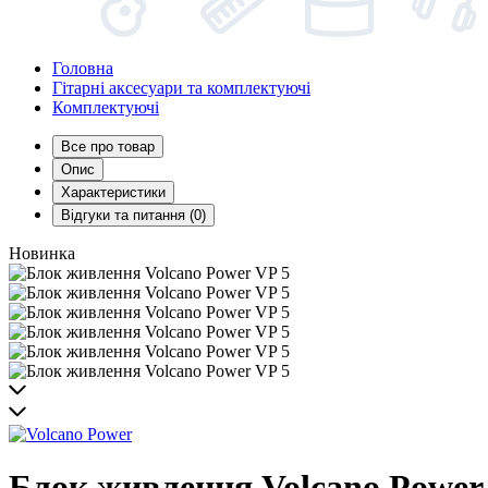
Головна
Гітарні аксесуари та комплектуючі
Комплектуючі
Все про товар
Опис
Характеристики
Відгуки та питання (0)
Новинка
Блок живлення Volcano Power