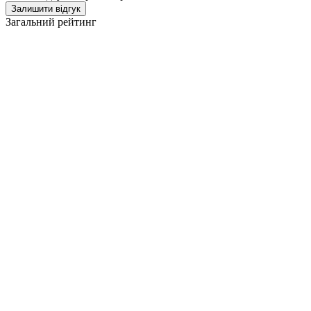
Залишити відгук
Загальний рейтинг