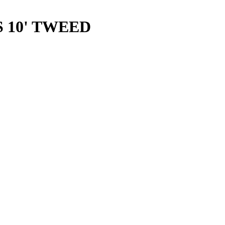
S 10' TWEED