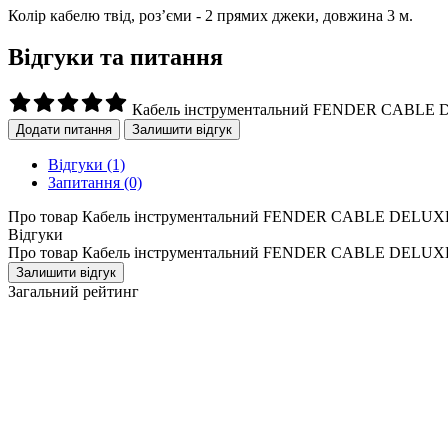
Колір кабелю твід, роз’єми - 2 прямих джеки, довжина 3 м.
Відгуки та питання
Кабель інструментальний FENDER CABLE
Додати питання
Залишити відгук
Відгуки
(1)
Запитання
(0)
Про товар Кабель інструментальний FENDER CABLE DELUX
Відгуки
Про товар Кабель інструментальний FENDER CABLE DELUX
Залишити відгук
Загальний рейтинг