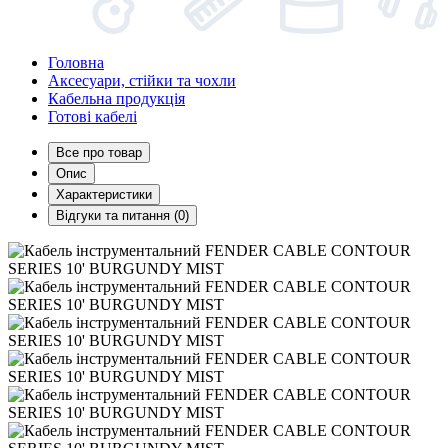
Головна
Аксесуари, стійки та чохли
Кабельна продукція
Готові кабелі
Все про товар
Опис
Характеристики
Відгуки та питання (0)