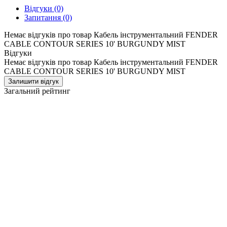
Відгуки
(0)
Запитання
(0)
Немає відгуків про товар Кабель інструментальний FENDER
CABLE CONTOUR SERIES 10' BURGUNDY MIST
Відгуки
Немає відгуків про товар Кабель інструментальний FENDER
CABLE CONTOUR SERIES 10' BURGUNDY MIST
Залишити відгук
Загальний рейтинг