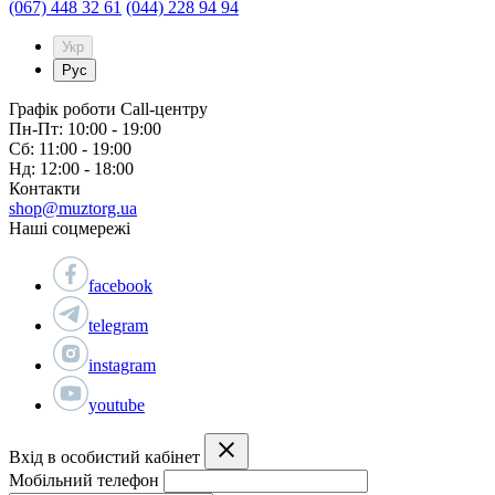
(067) 448 32 61
(044) 228 94 94
Укр
Рус
Графік роботи Call-центру
Пн-Пт: 10:00 - 19:00
Сб: 11:00 - 19:00
Нд: 12:00 - 18:00
Контакти
shop@muztorg.ua
Наші соцмережі
facebook
telegram
instagram
youtube
Вхід в особистий кабінет
Мобільний телефон